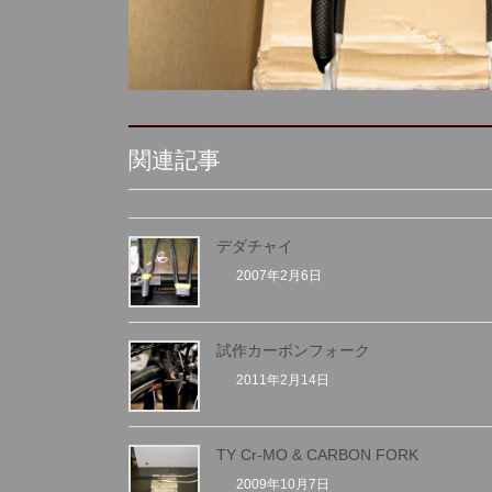
関連記事
デダチャイ
2007年2月6日
試作カーボンフォーク
2011年2月14日
TY Cr-MO & CARBON FORK
2009年10月7日