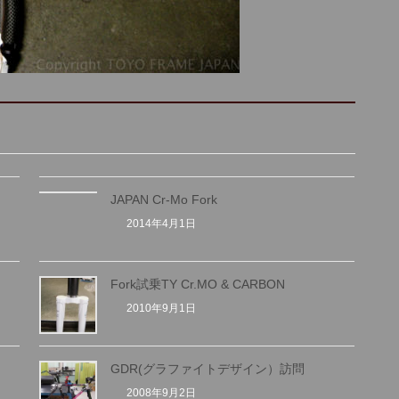
JAPAN Cr-Mo Fork
2014年4月1日
Fork試乗TY Cr.MO & CARBON
2010年9月1日
GDR(グラファイトデザイン）訪問
2008年9月2日