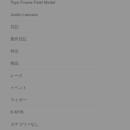
Toyo Frame Field Model
Justin Laevans
日記
製作日記
特注
商品
レース
イベント
ライダー
E-MTB
カテゴリーなし