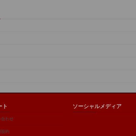
ート
ソーシャルメディア
い合わせ
用規約