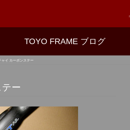
TOYO FRAME ブログ
チャイ カーボンステー
ステー