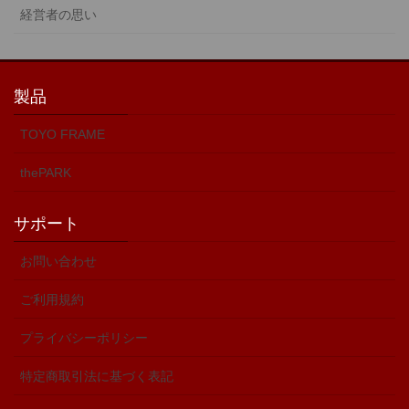
経営者の思い
製品
TOYO FRAME
thePARK
サポート
お問い合わせ
ご利用規約
プライバシーポリシー
特定商取引法に基づく表記