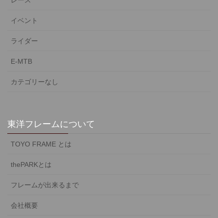
レース
イベント
ライダー
E-MTB
カテゴリーなし
東洋フレームについて
TOYO FRAME とは
thePARKとは
フレームが出来るまで
会社概要