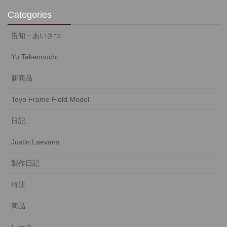
Categories
告知・あいさつ
Yu Takenouchi
新商品
Toyo Frame Field Model
日記
Justin Laevans
製作日記
特注
商品