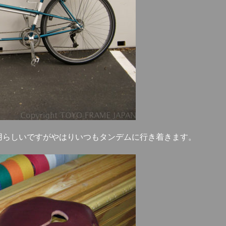
用らしいですがやはりいつもタンデムに行き着きます。