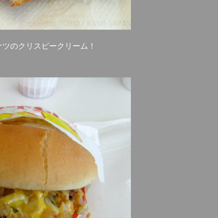
ナツのクリスピークリーム！