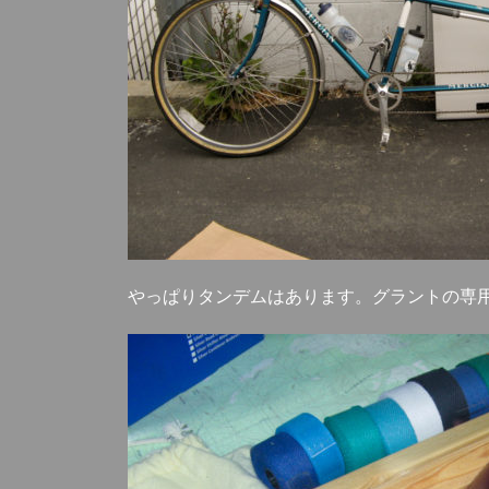
やっぱりタンデムはあります。グラントの専