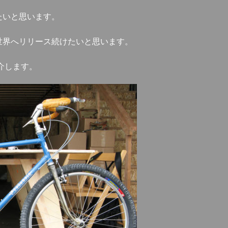
たいと思います。
世界へリリース続けたいと思います。
紹介します。