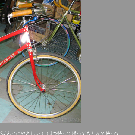
がほんとにやさしい！！1つ持って帰ってきたんで使って