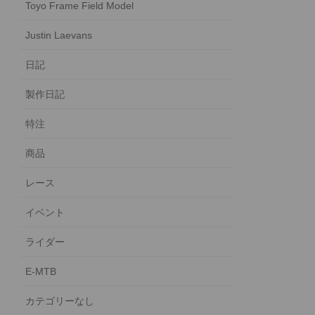
Toyo Frame Field Model
Justin Laevans
日記
製作日記
特注
商品
レース
イベント
ライダー
E-MTB
カテゴリーなし