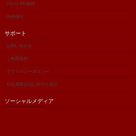
TOYO FRAME
thePARK
サポート
お問い合わせ
ご利用規約
プライバシーポリシー
特定商取引法に基づく表記
ソーシャルメディア