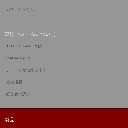
カテゴリーなし
東洋フレームについて
TOYO FRAME とは
thePARKとは
フレームが出来るまで
会社概要
経営者の思い
製品