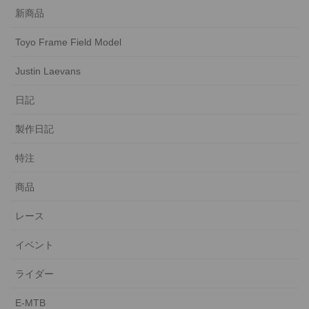
新商品
Toyo Frame Field Model
Justin Laevans
日記
製作日記
特注
商品
レース
イベント
ライダー
E-MTB