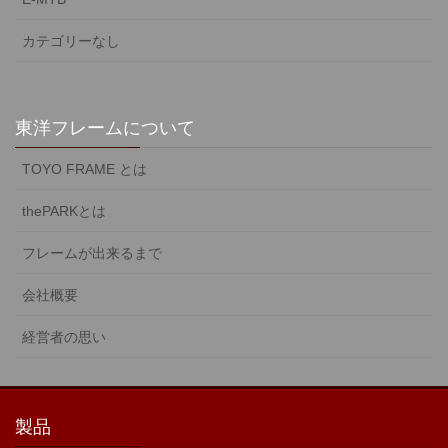
カテゴリーなし
東洋フレームについて
TOYO FRAME とは
thePARKとは
フレームが出来るまで
会社概要
経営者の思い
製品