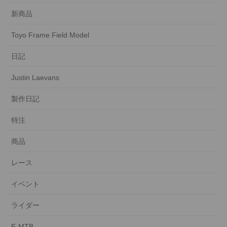
新商品
Toyo Frame Field Model
日記
Justin Laevans
製作日記
特注
商品
レース
イベント
ライダー
E-MTB