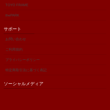
TOYO FRAME
thePARK
サポート
お問い合わせ
ご利用規約
プライバシーポリシー
特定商取引法に基づく表記
ソーシャルメディア